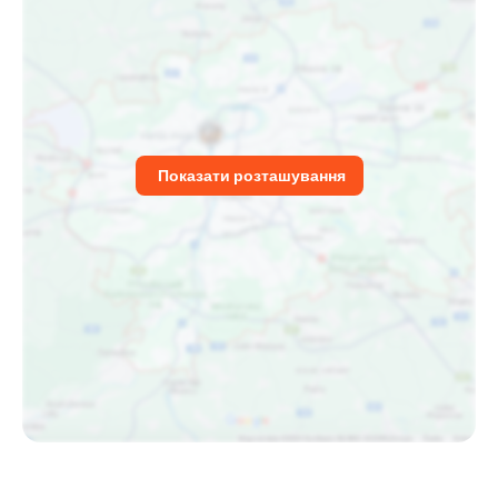
Показати розташування