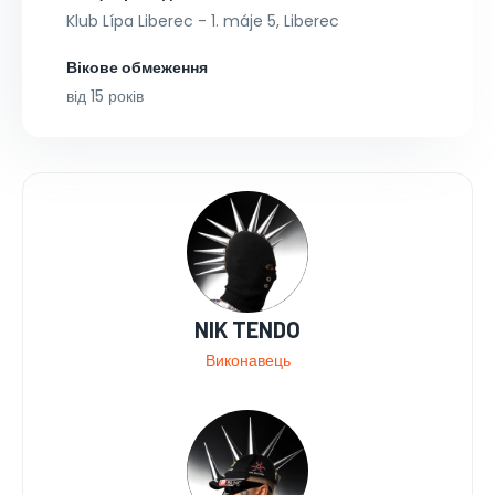
Klub Lípa Liberec - 1. máje 5, Liberec
Вікове обмеження
від 15 років
NIK TENDO
Виконавець