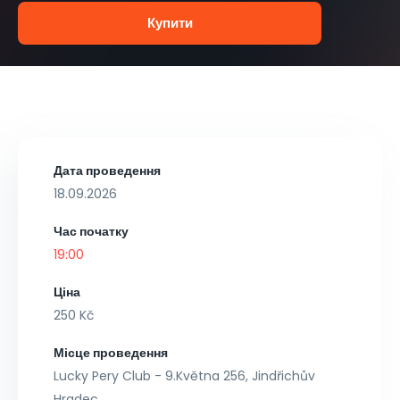
Купити
Дата проведення
18.09.2026
Час початку
19:00
Ціна
250 Kč
Місце проведення
Lucky Pery Club - 9.Května 256, Jindřichův
Hradec