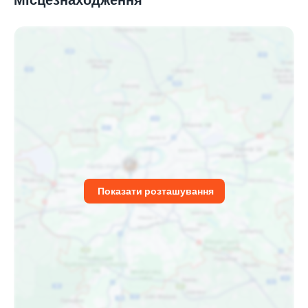
Показати розташування