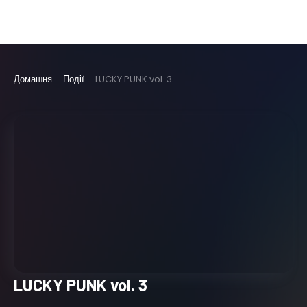
Домашня
Події
LUCKY PUNK vol. 3
LUCKY PUNK vol. 3