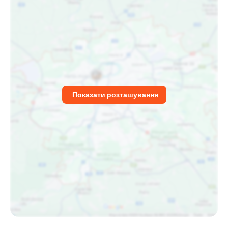
Показати розташування