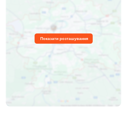
Показати розташування