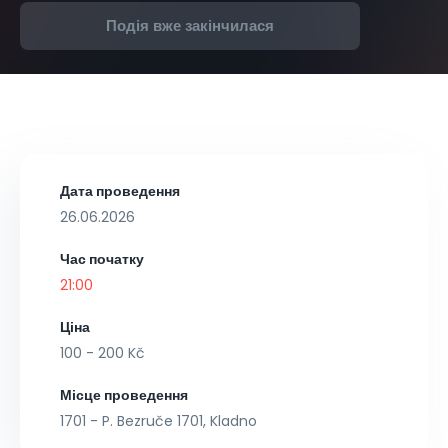
Подія вже закінчилася
Дата проведення
26.06.2026
Час початку
21:00
Ціна
100 - 200 Kč
Місце проведення
1701 - P. Bezruče 1701, Kladno