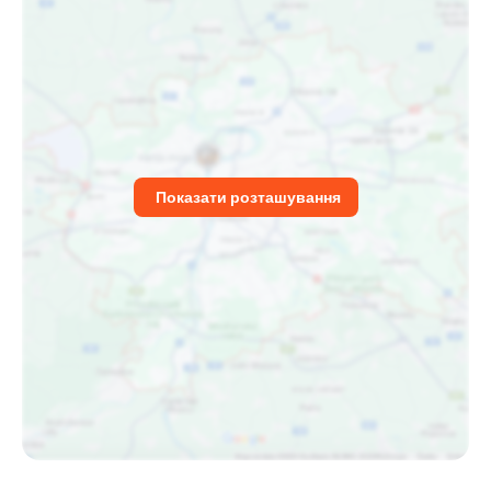
Показати розташування