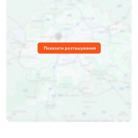
Показати розташування