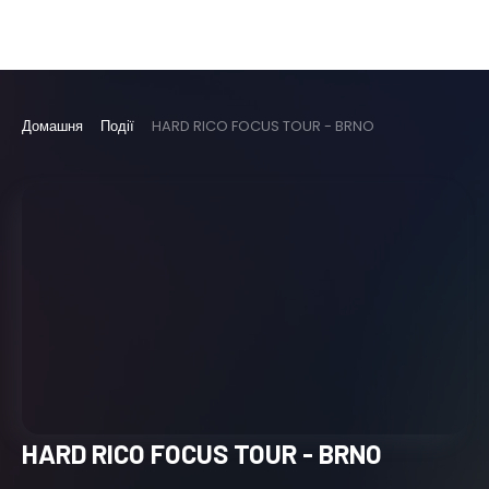
Домашня
Події
HARD RICO FOCUS TOUR - BRNO
HARD RICO FOCUS TOUR - BRNO