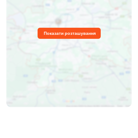
Показати розташування