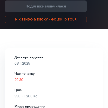
Подія вже закінчилася
NIK TENDO & DECKY - GOLDKIID TOUR
Дата проведення
08.11.2025
Час початку
20:30
Ціна
350 - 1 200 Kč
Місце проведення