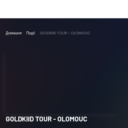
Домашня
Події
GOLDKIID TOUR - OLOMOUC
GOLDKIID TOUR - OLOMOUC