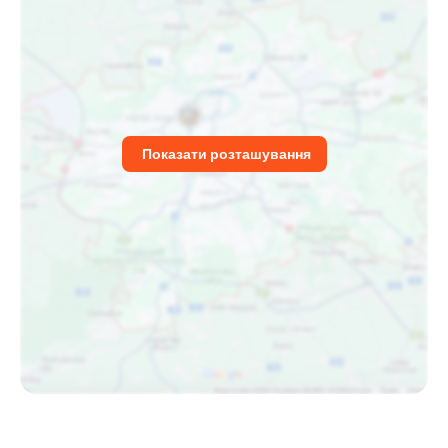
Показати розташування