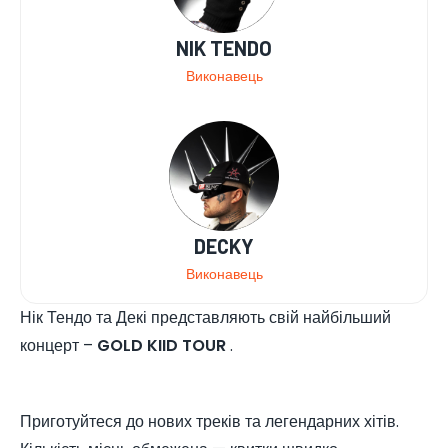
NIK TENDO
Виконавець
DECKY
Виконавець
Нік Тендо та Декі представляють свій найбільший
концерт –
GOLD KIID TOUR
.
Приготуйтеся до нових треків та легендарних хітів.