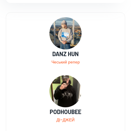
DANZ HUN
Чеський репер
PODHOUBEE
ДІ-ДЖЕЙ