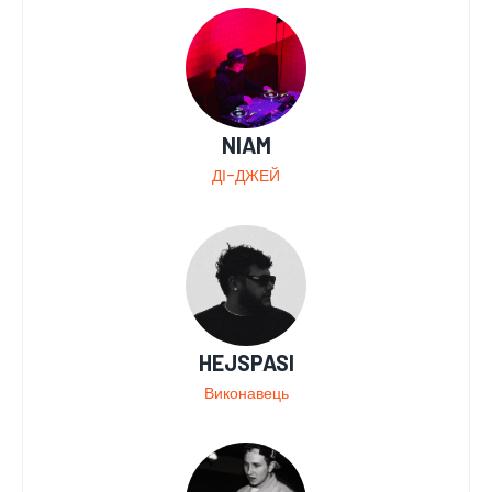
NIAM
ДІ-ДЖЕЙ
HEJSPASI
Виконавець