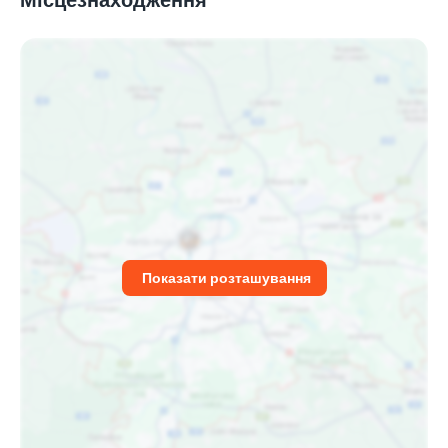
Показати розташування