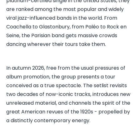
platinum-certified single in the United States, they
are ranked among the most popular and widely
viral jazz-influenced bands in the world. From
Coachella to Glastonbury, from Paléo to Rock en
Seine, the Parisian band gets massive crowds
dancing wherever their tours take them.
In autumn 2026, free from the usual pressures of
album promotion, the group presents a tour
conceived as a true spectacle. The setlist revisits
two decades of now-iconic tracks, introduces new
unreleased material, and channels the spirit of the
great American revues of the 1920s - propelled by
a distinctly contemporary energy.