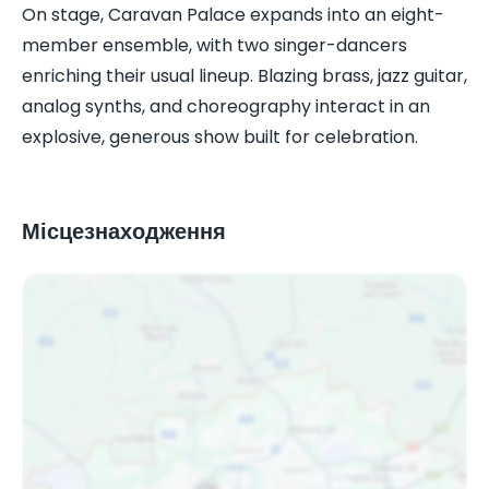
On stage, Caravan Palace expands into an eight-
member ensemble, with two singer-dancers
enriching their usual lineup. Blazing brass, jazz guitar,
analog synths, and choreography interact in an
explosive, generous show built for celebration.
Місцезнаходження