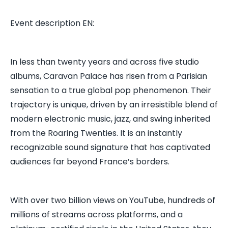
Event description EN:
In less than twenty years and across five studio
albums, Caravan Palace has risen from a Parisian
sensation to a true global pop phenomenon. Their
trajectory is unique, driven by an irresistible blend of
modern electronic music, jazz, and swing inherited
from the Roaring Twenties. It is an instantly
recognizable sound signature that has captivated
audiences far beyond France’s borders.
With over two billion views on YouTube, hundreds of
millions of streams across platforms, and a