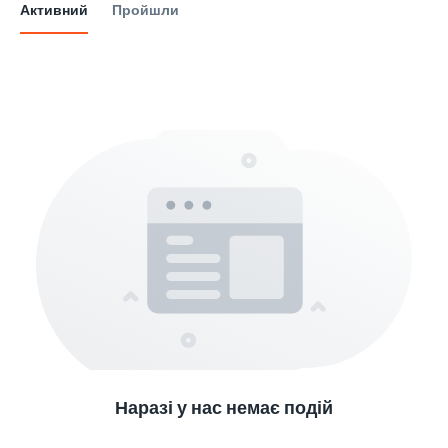
Активний
Пройшли
Наразі у нас немає подій