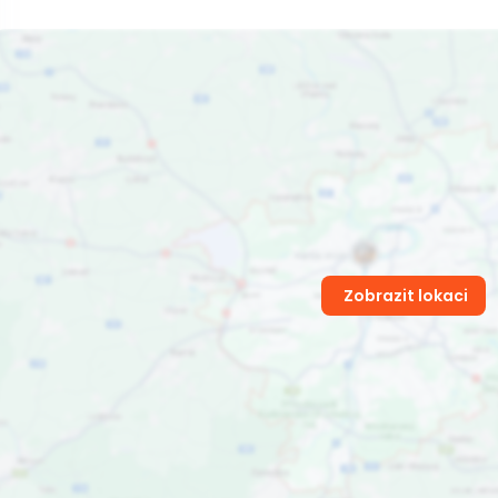
Zobrazit lokaci