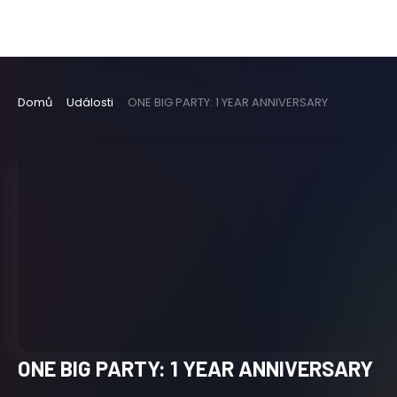
Domů
Události
ONE BIG PARTY: 1 YEAR ANNIVERSARY
ONE BIG PARTY: 1 YEAR ANNIVERSARY