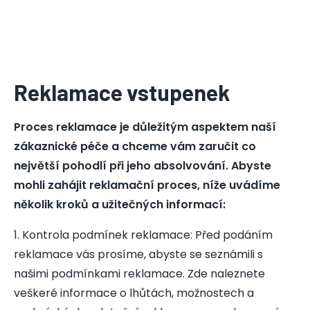
Reklamace vstupenek
Proces reklamace je důležitým aspektem naší
zákaznické péče a chceme vám zaručit co
největší pohodlí při jeho absolvování. Abyste
mohli zahájit reklamační proces, níže uvádíme
několik kroků a užitečných informací:
1
.
Kontrola podmínek reklamace: Před podáním
reklamace vás prosíme, abyste se seznámili s
našimi podmínkami reklamace. Zde naleznete
veškeré informace o lhůtách, možnostech a