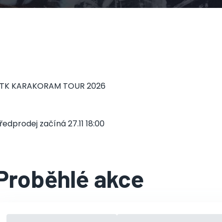
TK KARAKORAM TOUR 2026
ředprodej začíná 27.11 18:00
Proběhlé akce