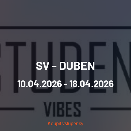
SV - DUBEN
10.04.2026
- 18.04.2026
Koupit vstupenky