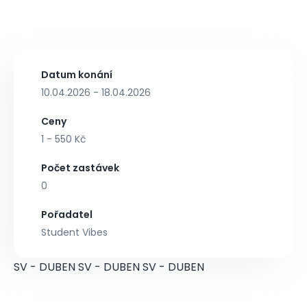
Datum konání
10.04.2026 - 18.04.2026
Ceny
1 - 550 Kč
Počet zastávek
0
Pořadatel
Student Vibes
SV - DUBEN SV - DUBEN SV - DUBEN