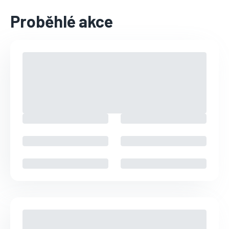
Proběhlé akce