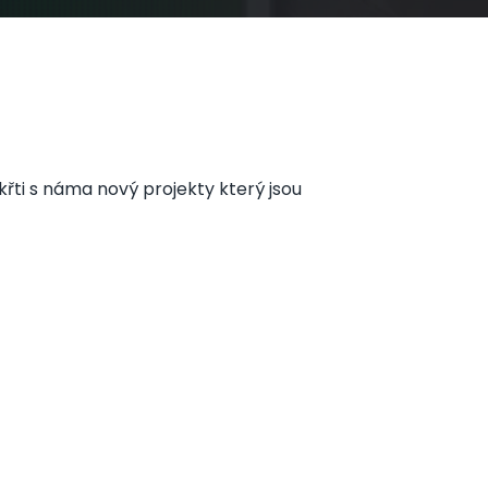
křti s náma nový projekty který jsou