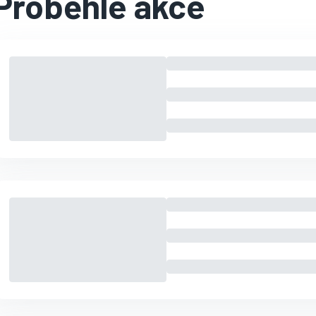
Proběhlé akce