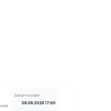
Datum konání
08.08.2026 17:00
aviště