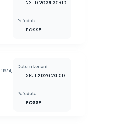
23.10.2026 20:00
Pořadatel
POSSE
Datum konání
í 1634,
28.11.2026 20:00
Pořadatel
POSSE