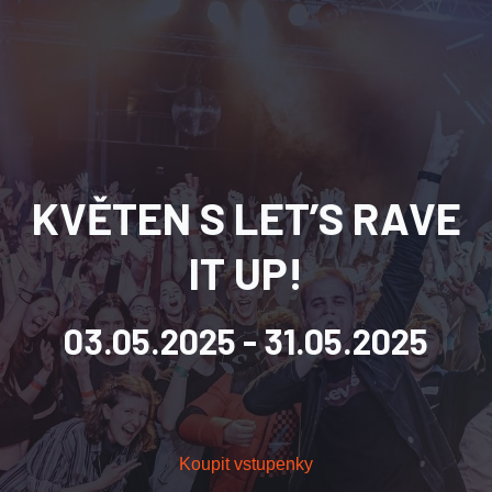
KVĚTEN S LET’S RAVE
IT UP!
03.05.2025
- 31.05.2025
Koupit vstupenky