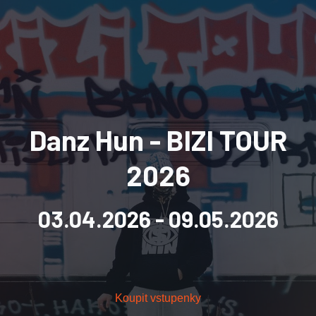
Danz Hun - BIZI TOUR
2026
03.04.2026
- 09.05.2026
Koupit vstupenky