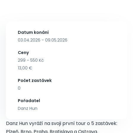
Datum konání
03.04.2026 - 09.05.2026
Ceny
299 - 550 Kč
13,00 €
Počet zastávek
0
Pořadatel
Danz Hun
Danz Hun vyráží na svoji první tour o 5 zastávek:
Plzeň, Brno, Praha, Bratislava a Ostrava.