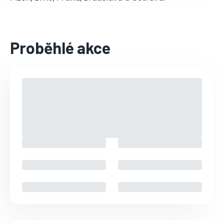
Proběhlé akce