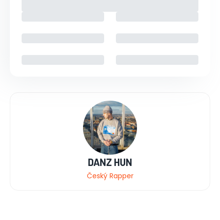
DANZ HUN
Český Rapper