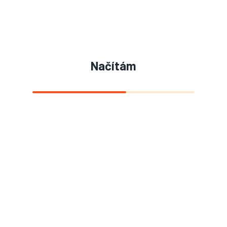
Načítám