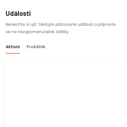
Události
Nenechte si ujít: Sledujte plánované události a připravte
se na nezapomenutelné zážitky.
Aktivní
Proběhlé