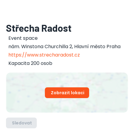
Střecha Radost
Event space
nám. Winstona Churchilla 2
,
Hlavní město Praha
https://www.strecharadost.cz
Kapacita 200 osob
Zobrazit lokaci
Sledovat