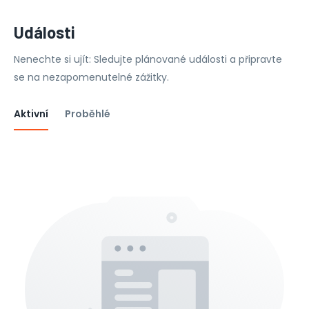
Události
Nenechte si ujít: Sledujte plánované události a připravte
se na nezapomenutelné zážitky.
Aktivní
Proběhlé