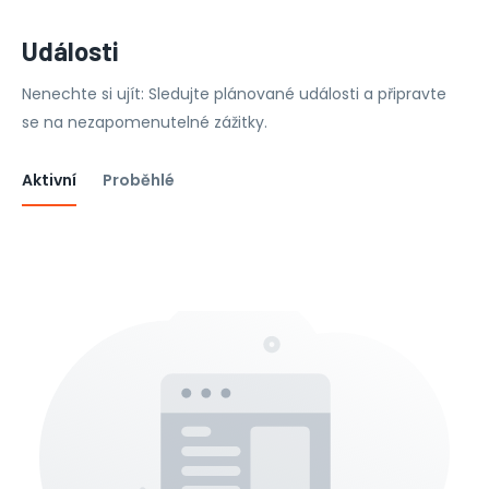
Události
Nenechte si ujít: Sledujte plánované události a připravte
se na nezapomenutelné zážitky.
Aktivní
Proběhlé