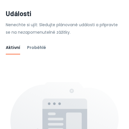
Události
Nenechte si ujít: Sledujte plánované události a připravte
se na nezapomenutelné zážitky.
Aktivní
Proběhlé