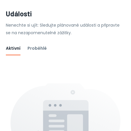
Události
Nenechte si ujít: Sledujte plánované události a připravte
se na nezapomenutelné zážitky.
Aktivní
Proběhlé