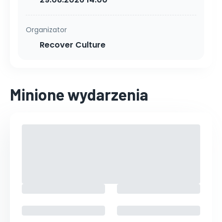
Organizator
Recover Culture
Minione wydarzenia