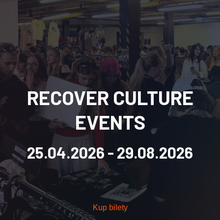
RECOVER CULTURE
EVENTS
25.04.2026
- 29.08.2026
Kup bilety