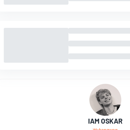
IAM OSKAR