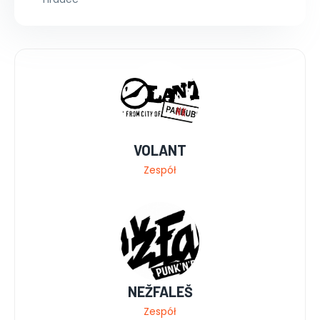
VOLANT
Zespół
NEŽFALEŠ
Zespół