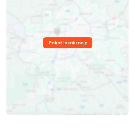
Pokaż lokalizację