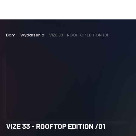
Dom
Wydarzenia
VIZE 33 - ROOFTOP EDITION /01
VIZE 33 - ROOFTOP EDITION /01