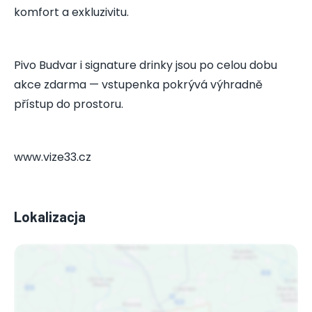
komfort a exkluzivitu.
Pivo Budvar i signature drinky jsou po celou dobu
akce zdarma — vstupenka pokrývá výhradně
přístup do prostoru.
www.vize33.cz
Lokalizacja