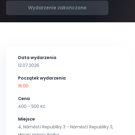
Wydarzenie zakończone
Data wydarzenia
12.07.2026
Początek wydarzenia
16:00
Cena
400 - 500 Kč
Miejsce
4, Náměstí Republiky 3 - Náměstí Republiky 3,
Hlavní město Praha