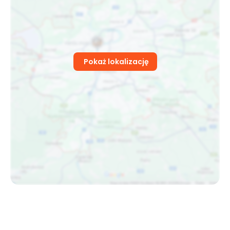
Pokaż lokalizację