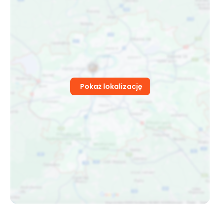
Pokaż lokalizację