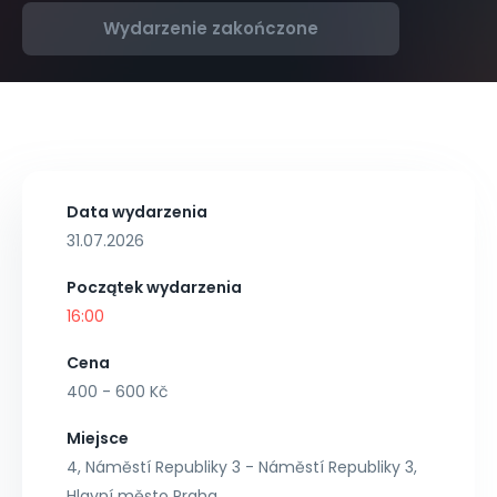
Wydarzenie zakończone
Data wydarzenia
31.07.2026
Początek wydarzenia
16:00
Cena
400 - 600 Kč
Miejsce
4, Náměstí Republiky 3 - Náměstí Republiky 3,
Hlavní město Praha