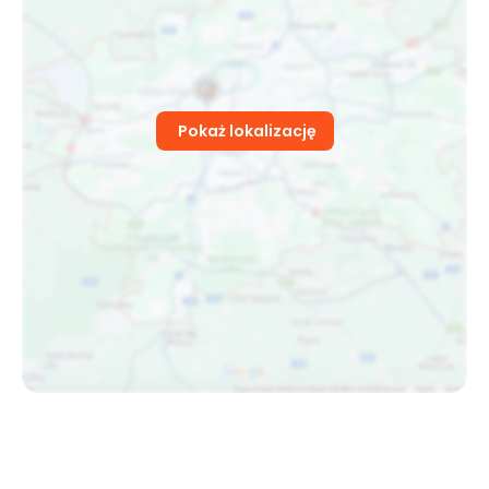
Pokaż lokalizację