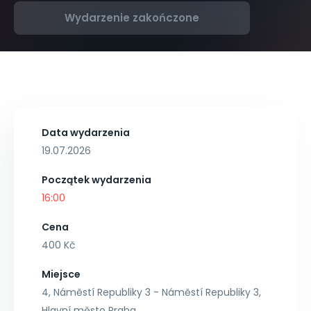
Wydarzenie zakończone
Data wydarzenia
19.07.2026
Początek wydarzenia
16:00
Cena
400 Kč
Miejsce
4, Náměstí Republiky 3 - Náměstí Republiky 3,
Hlavní město Praha