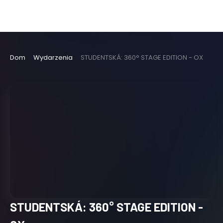
Dom
Wydarzenia
STUDENTSKÁ: 360° STAGE EDITION - OX
STUDENTSKÁ: 360° STAGE EDITION -