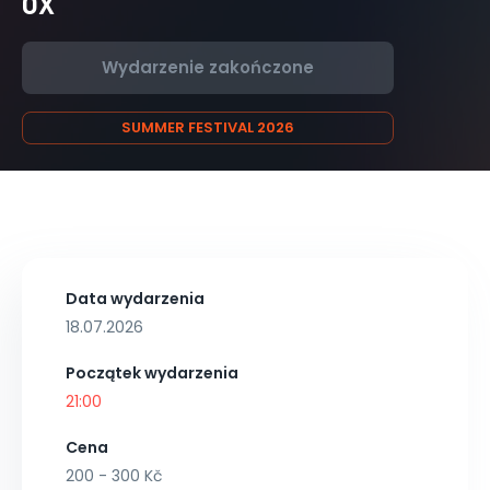
OX
Wydarzenie zakończone
SUMMER FESTIVAL 2026
Data wydarzenia
18.07.2026
Początek wydarzenia
21:00
Cena
200 - 300 Kč