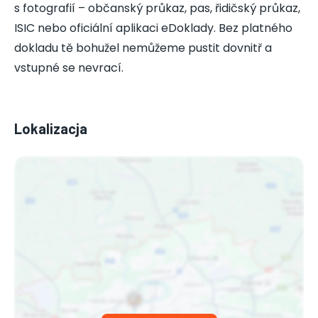
s fotografií – občanský průkaz, pas, řidičský průkaz,
ISIC nebo oficiální aplikaci eDoklady. Bez platného
dokladu tě bohužel nemůžeme pustit dovnitř a
vstupné se nevrací.
Lokalizacja