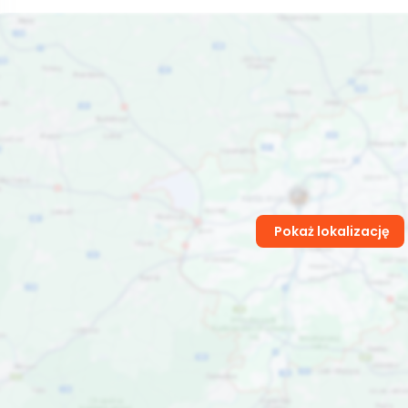
Pokaż lokalizację