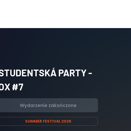
STUDENTSKÁ PARTY -
OX #7
Wydarzenie zakończone
SUMMER FESTIVAL 2026