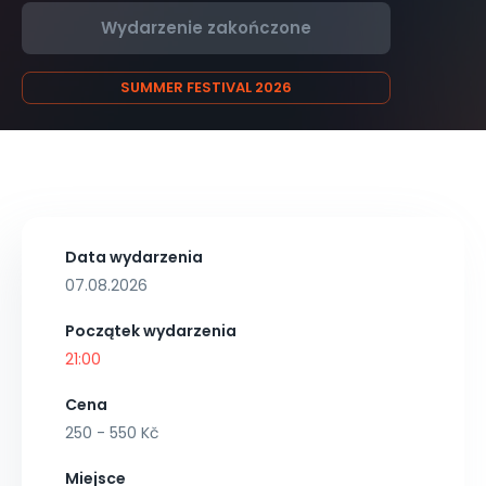
Wydarzenie zakończone
SUMMER FESTIVAL 2026
Data wydarzenia
07.08.2026
Początek wydarzenia
21:00
Cena
250 - 550 Kč
Miejsce