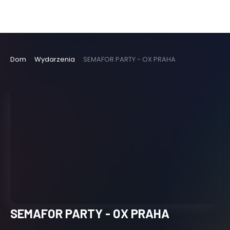
Dom
Wydarzenia
SEMAFOR PARTY - OX PRAHA
SEMAFOR PARTY - OX PRAHA