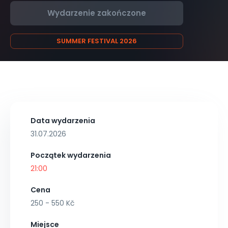
Wydarzenie zakończone
SUMMER FESTIVAL 2026
Data wydarzenia
31.07.2026
Początek wydarzenia
21:00
Cena
250 - 550 Kč
Miejsce