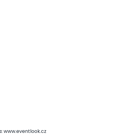
na: www.eventlook.cz