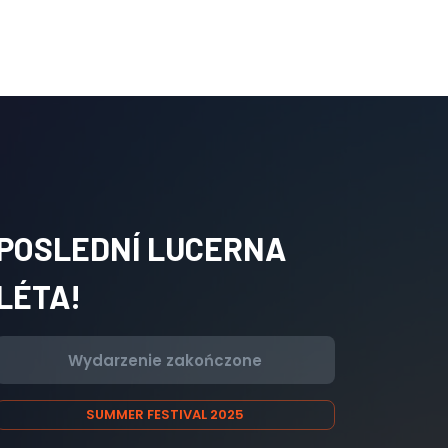
POSLEDNÍ LUCERNA
LÉTA!
Wydarzenie zakończone
SUMMER FESTIVAL 2025