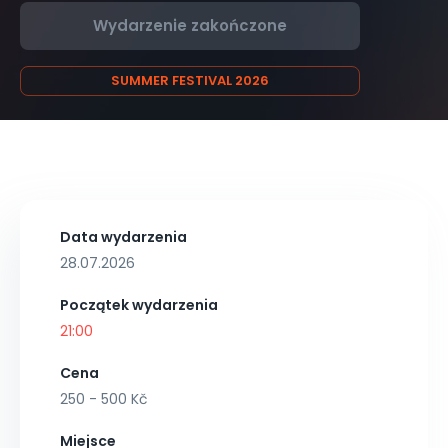
Wydarzenie zakończone
SUMMER FESTIVAL 2026
Data wydarzenia
28.07.2026
Początek wydarzenia
21:00
Cena
250 - 500 Kč
Miejsce