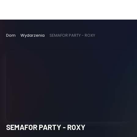
Dom
Wydarzenia
SEMAFOR PARTY - ROXY
SEMAFOR PARTY - ROXY