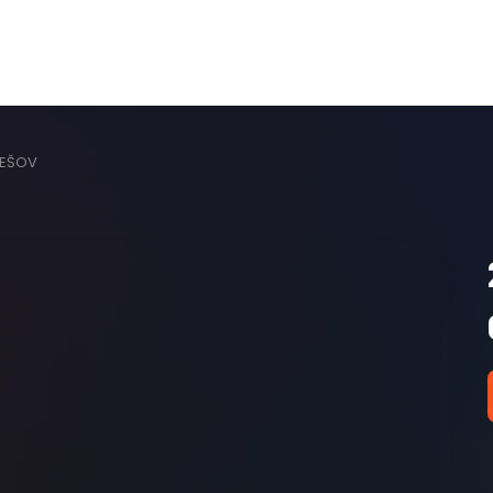
NEŠOV