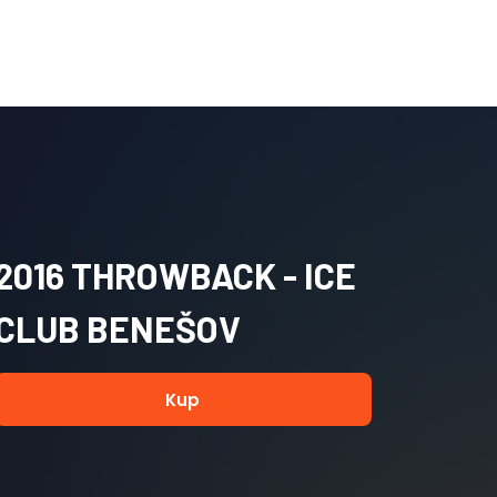
2016 THROWBACK - ICE
CLUB BENEŠOV
Kup