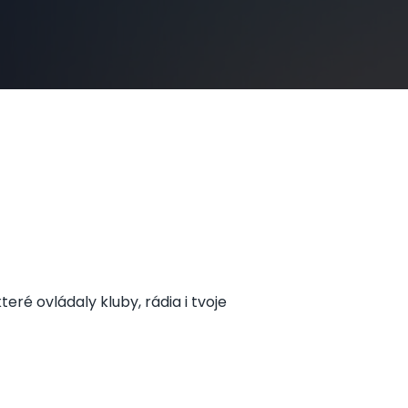
eré ovládaly kluby, rádia i tvoje