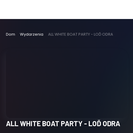
Dom
Wydarzenia
ALL WHITE BOAT PARTY - LOĎ ODRA
ALL WHITE BOAT PARTY - LOĎ ODRA