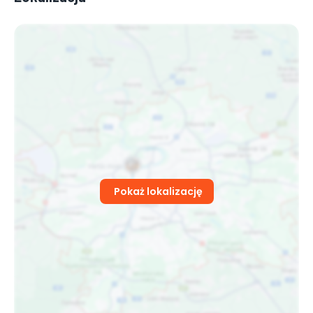
Pokaż lokalizację