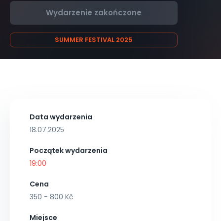
Wydarzenie zakończone
SUMMER FESTIVAL 2025
Data wydarzenia
18.07.2025
Początek wydarzenia
19:00
Cena
350 - 800 Kč
Miejsce