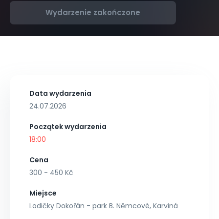
Wydarzenie zakończone
Data wydarzenia
24.07.2026
Początek wydarzenia
18:00
Cena
300 - 450 Kč
Miejsce
Lodičky Dokořán - park B. Němcové, Karviná