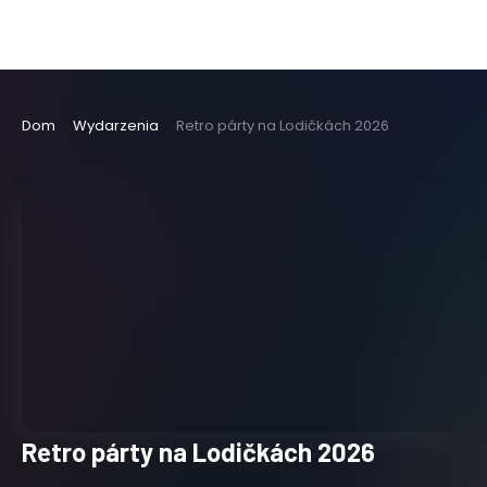
Dom
Wydarzenia
Retro párty na Lodičkách 2026
Retro párty na Lodičkách 2026