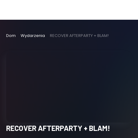
Dom
Wydarzenia
RECOVER AFTERPARTY + BLAM!
RECOVER AFTERPARTY + BLAM!