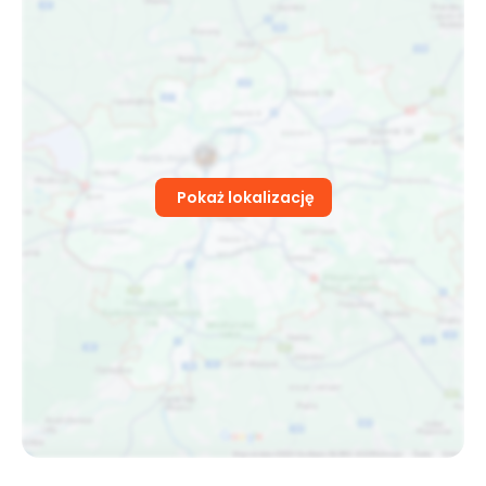
Pokaż lokalizację