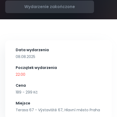
Wydarzenie zakończone
Data wydarzenia
08.08.2025
Początek wydarzenia
22:00
Cena
189 - 299 Kč
Miejsce
Terasa 67 - Výstaviště 67, Hlavní město Praha