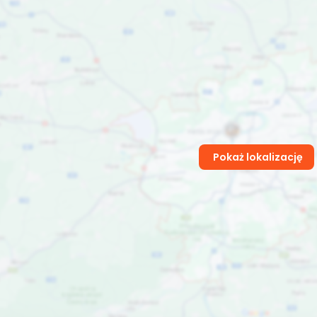
Pokaż lokalizację