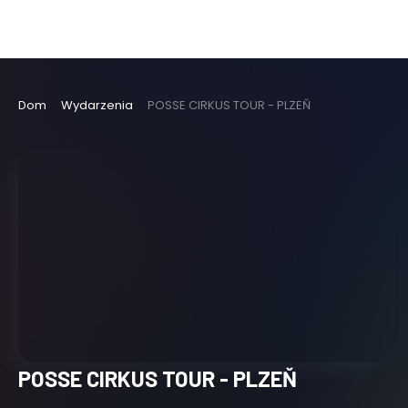
Dom
Wydarzenia
POSSE CIRKUS TOUR - PLZEŇ
POSSE CIRKUS TOUR - PLZEŇ