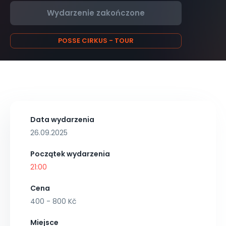
Wydarzenie zakończone
POSSE CIRKUS - TOUR
Data wydarzenia
26.09.2025
Początek wydarzenia
21:00
Cena
400 - 800 Kč
Miejsce