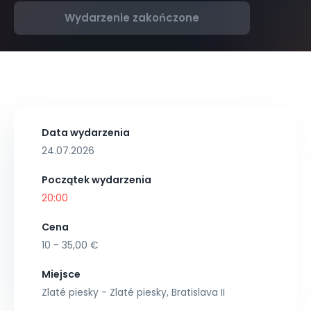
Wydarzenie zakończone
Data wydarzenia
24.07.2026
Początek wydarzenia
20:00
Cena
10 - 35,00 €
Miejsce
Zlaté piesky - Zlaté piesky, Bratislava II