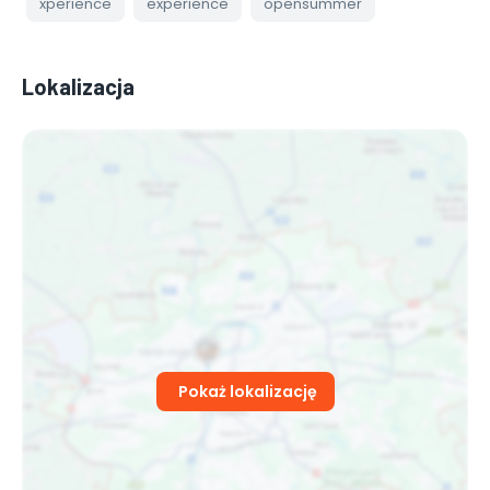
xperience
experience
opensummer
Lokalizacja
Pokaż lokalizację