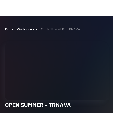
Dom
Wydarzenia
OPEN SUMMER - TRNAVA
OPEN SUMMER - TRNAVA