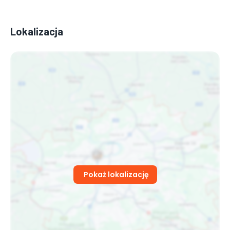
Lokalizacja
Pokaż lokalizację