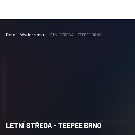
Dom
Wydarzenia
LETNÍ STŘEDA - TEEPEE BRNO
LETNÍ STŘEDA - TEEPEE BRNO