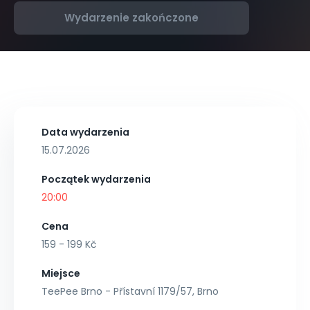
Wydarzenie zakończone
Data wydarzenia
15.07.2026
Początek wydarzenia
20:00
Cena
159 - 199 Kč
Miejsce
TeePee Brno - Přístavní 1179/57, Brno