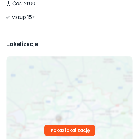
⏰ Čas: 21:00
✅ Vstup 15+
Lokalizacja
Pokaż lokalizację